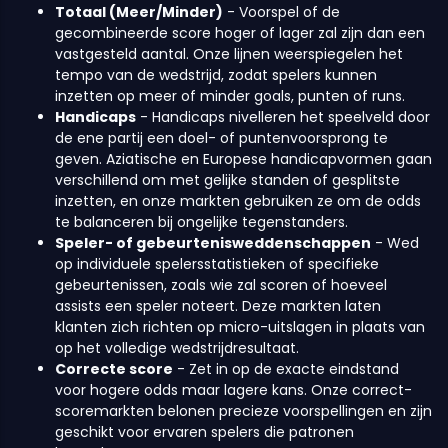
Totaal (Meer/Minder)
- Voorspel of de
gecombineerde score hoger of lager zal zijn dan een
vastgesteld aantal. Onze lijnen weerspiegelen het
tempo van de wedstrijd, zodat spelers kunnen
inzetten op meer of minder goals, punten of runs.
Handicaps
- Handicaps nivelleren het speelveld door
de ene partij een doel- of puntenvoorsprong te
geven. Aziatische en Europese handicapvormen gaan
verschillend om met gelijke standen of gesplitste
inzetten, en onze markten gebruiken ze om de odds
te balanceren bij ongelijke tegenstanders.
Speler- of gebeurtenisweddenschappen
- Wed
op individuele spelersstatistieken of specifieke
gebeurtenissen, zoals wie zal scoren of hoeveel
assists een speler noteert. Deze markten laten
klanten zich richten op micro-uitslagen in plaats van
op het volledige wedstrijdresultaat.
Correcte score
- Zet in op de exacte eindstand
voor hogere odds maar lagere kans. Onze correct-
scoremarkten belonen precieze voorspellingen en zijn
geschikt voor ervaren spelers die patronen