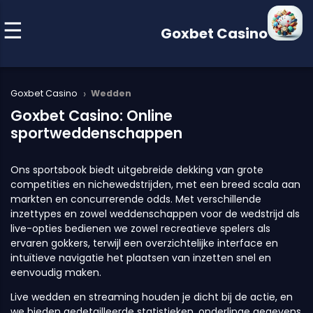
Goxbet Casino
›
Goxbet Casino
Wedden
Goxbet Casino: Online
sportweddenschappen
Ons sportsbook biedt uitgebreide dekking van grote
competities en nichewedstrijden, met een breed scala aan
markten en concurrerende odds. Met verschillende
inzettypes en zowel weddenschappen voor de wedstrijd als
live-opties bedienen we zowel recreatieve spelers als
ervaren gokkers, terwijl een overzichtelijke interface en
intuïtieve navigatie het plaatsen van inzetten snel en
eenvoudig maken.
Live wedden en streaming houden je dicht bij de actie, en
we bieden gedetailleerde statistieken, onderlinge gegevens