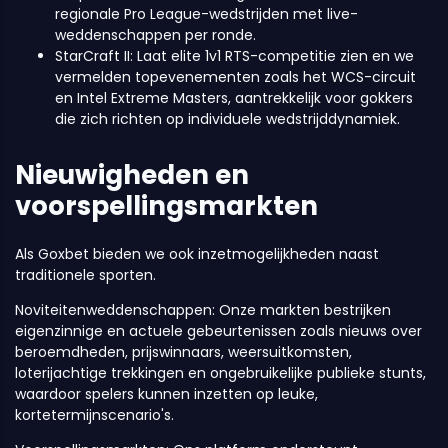
regionale Pro League-wedstrijden met live-
weddenschappen per ronde.
StarCraft II: Laat elite 1v1 RTS-competitie zien en we
vermelden topevenementen zoals het WCS-circuit
en Intel Extreme Masters, aantrekkelijk voor gokkers
die zich richten op individuele wedstrijddynamiek.
Nieuwigheden en
voorspellingsmarkten
Als Goxbet bieden we ook inzetmogelijkheden naast
traditionele sporten.
Noviteitenweddenschappen: Onze markten bestrijken
eigenzinnige en actuele gebeurtenissen zoals nieuws over
beroemdheden, prijswinnaars, weersuitkomsten,
loterijachtige trekkingen en ongebruikelijke publieke stunts,
waardoor spelers kunnen inzetten op leuke,
kortetermijnscenario's.