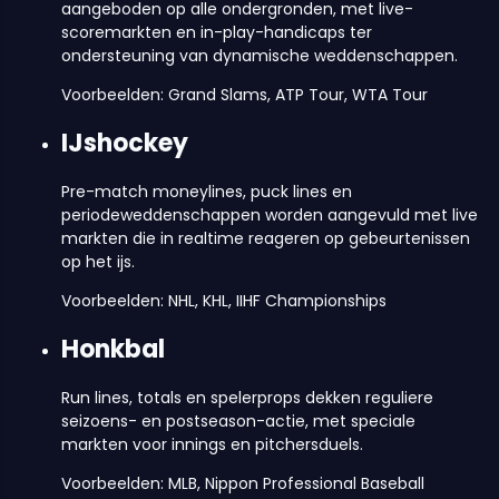
aangeboden op alle ondergronden, met live-
scoremarkten en in-play-handicaps ter
ondersteuning van dynamische weddenschappen.
Voorbeelden: Grand Slams, ATP Tour, WTA Tour
IJshockey
Pre-match moneylines, puck lines en
periodeweddenschappen worden aangevuld met live
markten die in realtime reageren op gebeurtenissen
op het ijs.
Voorbeelden: NHL, KHL, IIHF Championships
Honkbal
Run lines, totals en spelerprops dekken reguliere
seizoens- en postseason-actie, met speciale
markten voor innings en pitchersduels.
Voorbeelden: MLB, Nippon Professional Baseball