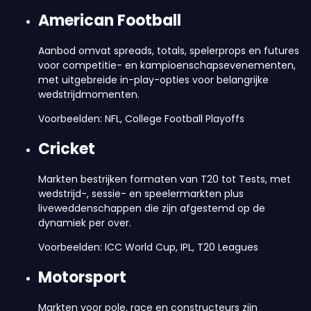
American Football
Aanbod omvat spreads, totals, spelerprops en futures
voor competitie- en kampioenschapsevenementen,
met uitgebreide in-play-opties voor belangrijke
wedstrijdmomenten.
Voorbeelden: NFL, College Football Playoffs
Cricket
Markten bestrijken formaten van T20 tot Tests, met
wedstrijd-, sessie- en speelermarkten plus
liveweddenschappen die zijn afgestemd op de
dynamiek per over.
Voorbeelden: ICC World Cup, IPL, T20 Leagues
Motorsport
Markten voor pole, race en constructeurs zijn