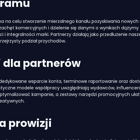
gramu
ma na celu stworzenie mierzalnego kanału pozyskiwania nowyc
zachęt komercyjnych i dzielenie się danymi o wynikach dążymy
 i integralności marki. Partnerzy działają jako przedłużenie na
rzejrzysty podział przychodów.
 dla partnerów
 dedykowane wsparcie konta, terminowe raportowanie oraz dos
styczne modele współpracy uwzględniają wydawców, influencerów 
tymalizować kampanie, a zestawy narzędzi promocyjnych ułatw
reatywnych.
a prowizji