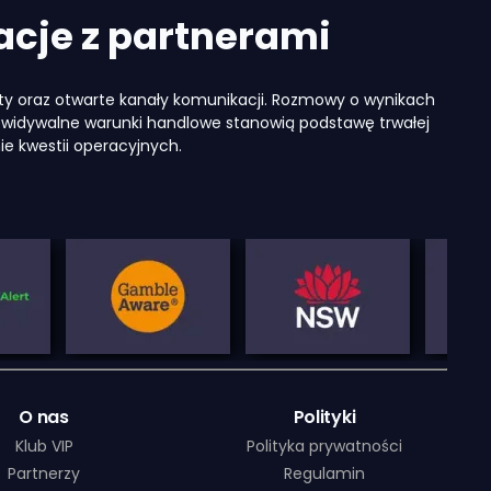
acje z partnerami
ty oraz otwarte kanały komunikacji. Rozmowy o wynikach
zewidywalne warunki handlowe stanowią podstawę trwałej
ie kwestii operacyjnych.
O nas
Polityki
Klub VIP
Polityka prywatności
Partnerzy
Regulamin