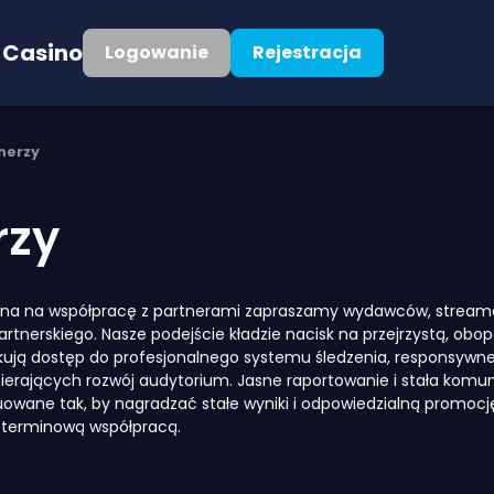
 Casino
Logowanie
Rejestracja
nerzy
rzy
na na współpracę z partnerami zapraszamy wydawców, streameró
tnerskiego. Nasze podejście kładzie nacisk na przejrzystą, obop
skują dostęp do profesjonalnego systemu śledzenia, responsywne
rających rozwój audytorium. Jasne raportowanie i stała komuni
owane tak, by nagradzać stałe wyniki i odpowiedzialną promocję.
oterminową współpracą.