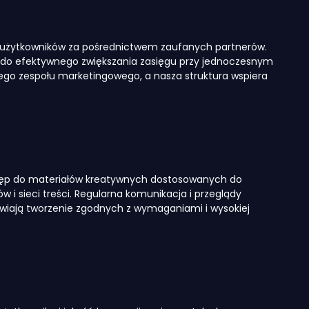
h użytkowników za pośrednictwem zaufanych partnerów.
 do efektywnego zwiększania zasięgu przy jednoczesnym
szego zespołu marketingowego, a nasza struktura wspiera
tęp do materiałów kreatywnych dostosowanych do
i sieci treści. Regularna komunikacja i przeglądy
iają tworzenie zgodnych z wymaganiami i wysokiej