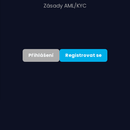
Zásady AML/KYC
Čeština
▾
Přihlášení
Registrovat se
©
2026
. Všechna práva vyhrazena