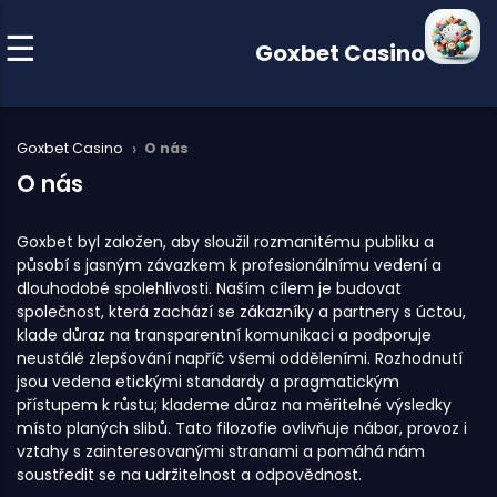
Goxbet Casino
›
Goxbet Casino
O nás
O nás
Goxbet byl založen, aby sloužil rozmanitému publiku a
působí s jasným závazkem k profesionálnímu vedení a
dlouhodobé spolehlivosti. Naším cílem je budovat
společnost, která zachází se zákazníky a partnery s úctou,
klade důraz na transparentní komunikaci a podporuje
neustálé zlepšování napříč všemi odděleními. Rozhodnutí
jsou vedena etickými standardy a pragmatickým
přístupem k růstu; klademe důraz na měřitelné výsledky
místo planých slibů. Tato filozofie ovlivňuje nábor, provoz i
vztahy s zainteresovanými stranami a pomáhá nám
soustředit se na udržitelnost a odpovědnost.