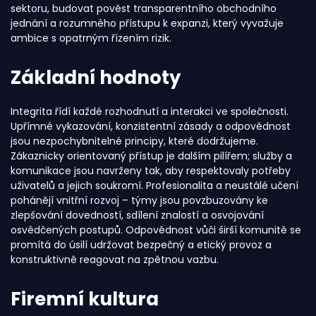
sektoru, budovat pověst transparentního obchodního
jednání a rozumného přístupu k expanzi, který vyvažuje
ambice s opatrným řízením rizik.
Základní hodnoty
Integrita řídí každé rozhodnutí a interakci ve společnosti.
Upřímné vykazování, konzistentní zásady a odpovědnost
jsou nezpochybnitelné principy, které dodržujeme.
Zákaznicky orientovaný přístup je dalším pilířem; služby a
komunikace jsou navrženy tak, aby respektovaly potřeby
uživatelů a jejich soukromí. Profesionalita a neustálé učení
pohánějí vnitřní rozvoj – týmy jsou povzbuzovány ke
zlepšování dovedností, sdílení znalostí a osvojování
osvědčených postupů. Odpovědnost vůči širší komunitě se
promítá do úsilí udržovat bezpečný a etický provoz a
konstruktivně reagovat na zpětnou vazbu.
Firemní kultura