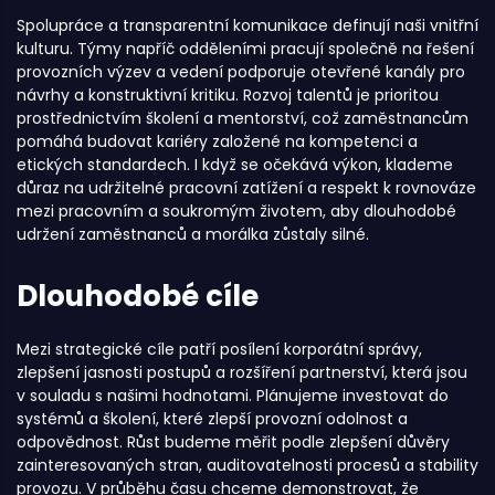
Spolupráce a transparentní komunikace definují naši vnitřní
kulturu. Týmy napříč odděleními pracují společně na řešení
provozních výzev a vedení podporuje otevřené kanály pro
návrhy a konstruktivní kritiku. Rozvoj talentů je prioritou
prostřednictvím školení a mentorství, což zaměstnancům
pomáhá budovat kariéry založené na kompetenci a
etických standardech. I když se očekává výkon, klademe
důraz na udržitelné pracovní zatížení a respekt k rovnováze
mezi pracovním a soukromým životem, aby dlouhodobé
udržení zaměstnanců a morálka zůstaly silné.
Dlouhodobé cíle
Mezi strategické cíle patří posílení korporátní správy,
zlepšení jasnosti postupů a rozšíření partnerství, která jsou
v souladu s našimi hodnotami. Plánujeme investovat do
systémů a školení, které zlepší provozní odolnost a
odpovědnost. Růst budeme měřit podle zlepšení důvěry
zainteresovaných stran, auditovatelnosti procesů a stability
provozu. V průběhu času chceme demonstrovat, že