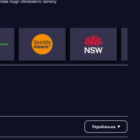
иві події облікового запису
▾
Українська