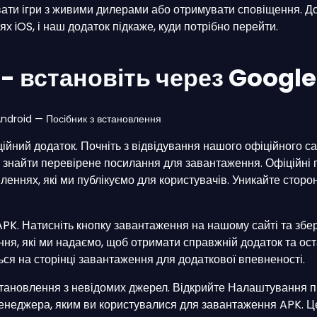
ати ігри з живими дилерами або отримувати сповіщення. До
х iOS, і наш додаток підкаже, куди потрібно перейти.
- встановіть через Google
ndroid — Посібник з встановлення
ційний додаток. Почніть з відвідування нашого офіційного са
 знайти перевірене посилання для завантаження. Офіційні 
еннях, які ми публікуємо для користувачів. Уникайте сторо
PK. Натисніть кнопку завантаження на нашому сайті та збе
ня, які ми надаємо, щоб отримати справжній додаток та ост
ся на сторінці завантаження для додаткової впевненості.
тановлення з невідомих джерел. Відкрийте Налаштування пр
неджера, яким ви користувалися для завантаження APK. Цей