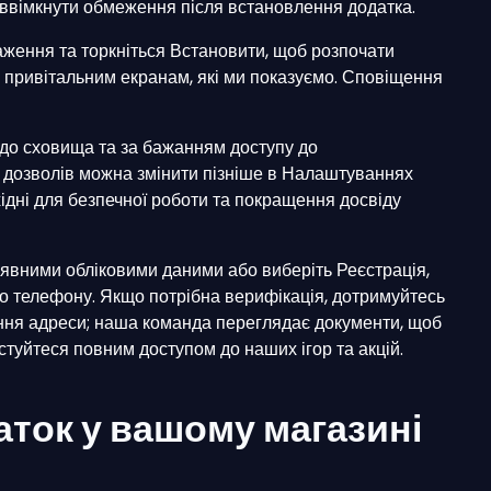
ввімкнути обмеження після встановлення додатка.
аження та торкніться Встановити, щоб розпочати
м привітальним екранам, які ми показуємо. Сповіщення
 до сховища та за бажанням доступу до
р дозволів можна змінити пізніше в Налаштуваннях
хідні для безпечної роботи та покращення досвіду
 наявними обліковими даними або виберіть Реєстрація,
о телефону. Якщо потрібна верифікація, дотримуйтесь
ння адреси; наша команда переглядає документи, щоб
стуйтеся повним доступом до наших ігор та акцій.
аток у вашому магазині