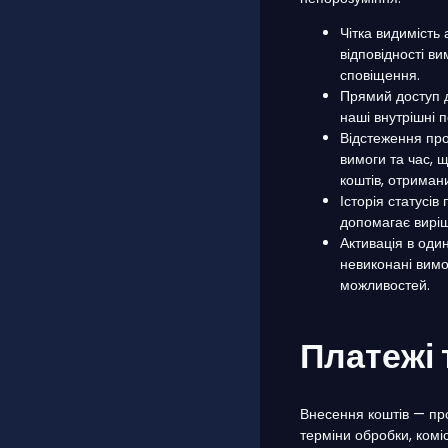
Чітка видимість 
відповідності в
сповіщення.
Прямий доступ д
наші внутрішні 
Відстеження про
вимоги та час, 
коштів, отримани
Історія статусів
допомагає виріш
Активація в оди
невиконані вимо
можливостей.
Платежі 
Внесення коштів — прос
терміни обробки, комі