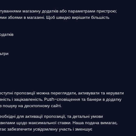
штуваннями магазину додатків або параметрами пристрою;
ми збоями в магазині. Щоб швидко вирішити більшість
одатків
ьтри
оступні пропозиції можна переглядати, активувати та керувати
ність і зацікавленість. Push-сповіщення та банери в додатку
з пошуку на десктопному сайті.
необхідні для активації пропозиції, та детальні умови
авилами щодо максимальної ставки. Наша подача вимагає,
гає забезпечити усвідомлену участь і зменшує