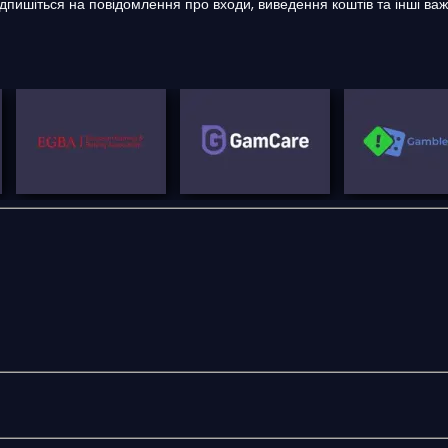
дпишіться на повідомлення про входи, виведення коштів та інші важл