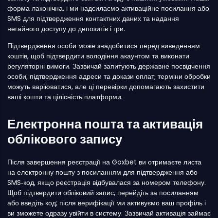
форма лаконічна, і ми надсилаємо активаційне посилання або
SMS для підтвердження контактних даних та надання
негайного доступу до депозитів і гри.
Підтвердження особи може знадобитися перед виведенням
коштів, щоб підтвердити володіння акаунтом та виконати
регуляторні вимоги. Зазвичай запитують державне посвідчення
особи, підтвердження адреси та докази оплат; терміни обробки
можуть варіюватися, але ці перевірки допомагають захистити
ваші кошти та цілісність платформи.
Електронна пошта та активація
облікового запису
Після завершення реєстрації на Goxbet ви отримаєте листа
на електронну пошту з посиланням для підтвердження або
SMS‑код, якщо реєстрація відбувалася за номером телефону.
Щоб підтвердити обліковий запис, перейдіть за посиланням
або введіть код; після верифікації ми активуємо ваш профіль і
ви зможете одразу увійти в систему. Зазвичай активація займає