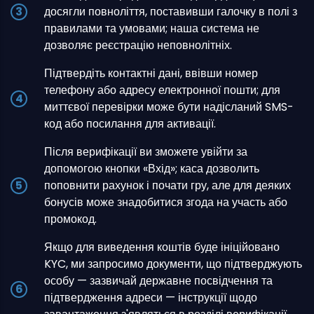
досягли повноліття, поставивши галочку в полі з
правилами та умовами; наша система не
дозволяє реєстрацію неповнолітніх.
Підтвердіть контактні дані, ввівши номер
телефону або адресу електронної пошти; для
миттєвої перевірки може бути надісланий SMS-
код або посилання для активації.
Після верифікації ви зможете увійти за
допомогою кнопки «Вхід»; каса дозволить
поповнити рахунок і почати гру, але для деяких
бонусів може знадобитися згода на участь або
промокод.
Якщо для виведення коштів буде ініційовано
KYC, ми запросимо документи, що підтверджують
особу — зазвичай державне посвідчення та
підтвердження адреси — інструкції щодо