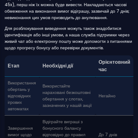
45x), перш ніж їх можна буде вивести. Накладаються часові
обмеження на виконання вимог відіграшу, зазвичай до 7 днів;
невиконання цих умов призводить до анулювання.
Для розблокування виведення можуть також знадобитися
ідентифікація або інші умови, а наша служба підтримки через
живий чат або електронну пошту може допомогти з питаннями
щодо прогресу бонусу або перевірки документів.
Орієнтовний
Етап
Необхідні дії
час
Використання
Використайте
обертань у
нараховані безкоштовні
відповідних
Негайно
обертання у слотах,
ігрових
зазначених у нашій акції
автоматах
Відіграйте виграші з
Завершення
бонусного балансу
вимог щодо
відповідно до правил
До 7 днів