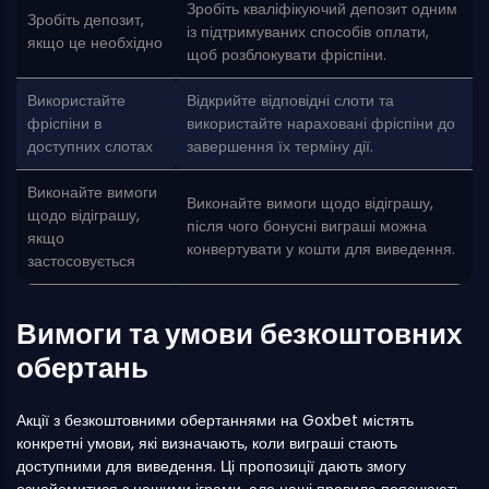
Зробіть кваліфікуючий депозит одним
Зробіть депозит,
із підтримуваних способів оплати,
якщо це необхідно
щоб розблокувати фріспіни.
Використайте
Відкрийте відповідні слоти та
фріспіни в
використайте нараховані фріспіни до
доступних слотах
завершення їх терміну дії.
Виконайте вимоги
Виконайте вимоги щодо відіграшу,
щодо відіграшу,
після чого бонусні виграші можна
якщо
конвертувати у кошти для виведення.
застосовується
Вимоги та умови безкоштовних
обертань
Акції з безкоштовними обертаннями на Goxbet містять
конкретні умови, які визначають, коли виграші стають
доступними для виведення. Ці пропозиції дають змогу
ознайомитися з нашими іграми, але наші правила пояснюють,